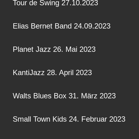
Tour de Swing 27.10.2023
Elias Bernet Band 24.09.2023
Planet Jazz 26. Mai 2023
KantiJazz 28. April 2023
Walts Blues Box 31. März 2023
Small Town Kids 24. Februar 2023