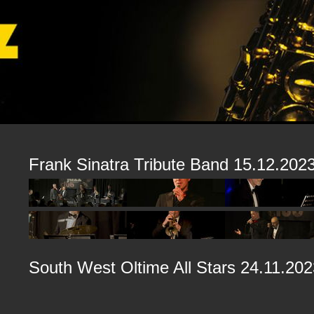
Frank Sinatra Tribute Band 15.12.202
South West Oltime All Stars 24.11.202