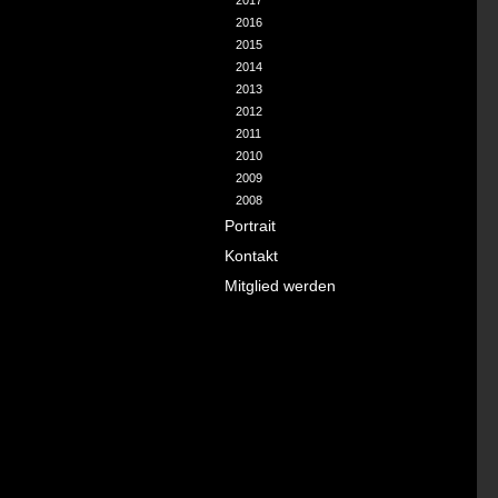
2017
2016
2015
2014
2013
2012
2011
2010
2009
2008
Portrait
Kontakt
Mitglied werden