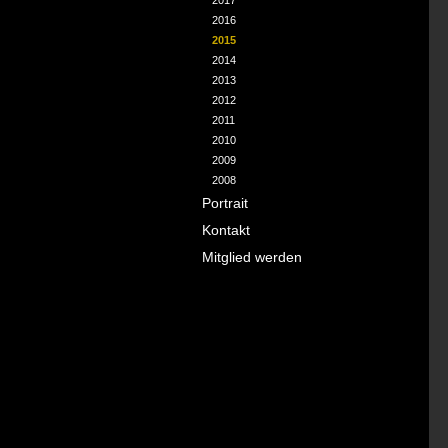
2017
2016
2015
2014
2013
2012
2011
2010
2009
2008
Portrait
Kontakt
Mitglied werden