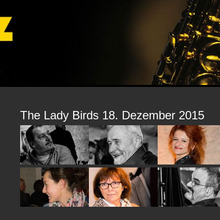
The Lady Birds 18. Dezember 2015