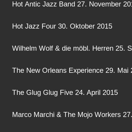
Hot Antic Jazz Band 27. November 20
Hot Jazz Four 30. Oktober 2015
Wilhelm Wolf & die möbl. Herren 25.
The New Orleans Experience 29. Mai
The Glug Glug Five 24. April 2015
Marco Marchi & The Mojo Workers 27