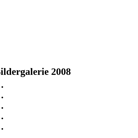
ildergalerie 2008