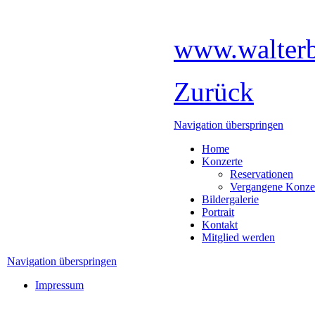
www.walterb
Zurück
Navigation überspringen
Home
Konzerte
Reservationen
Vergangene Konze
Bildergalerie
Portrait
Kontakt
Mitglied werden
Navigation überspringen
Impressum