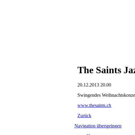
The Saints J
20.12.2013 20.00
Swingendes Weihnachtskonzert
www.thesaints.ch
Zurück
Navigation überspringen