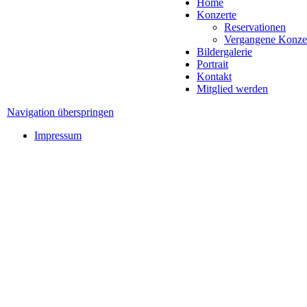
Home
Konzerte
Reservationen
Vergangene Konze
Bildergalerie
Portrait
Kontakt
Mitglied werden
Navigation überspringen
Impressum