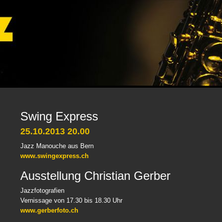
Swing Express
25.10.2013 20.00
Jazz Manouche aus Bern
www.swingexpress.ch
Ausstellung Christian Gerber
Jazzfotografien
Vernissage von 17.30 bis 18.30 Uhr
www.gerberfoto.ch