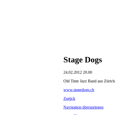
Stage Dogs
24.02.2012 20.00
Old Time Jazz Band aus Zürich
www.stagedogs.ch
Zurück
Navigation überspringen