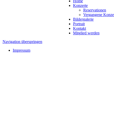
Home
Konzerte
Reservationen
Vergangene Konze
Bildergalerie
Portrait
Kontakt
Mitglied werden
Navigation überspringen
Impressum