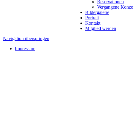
Reservationen
Vergangene Konze
Bildergalerie
Portrait
Kontakt
Mitglied werden
Navigation überspringen
Impressum