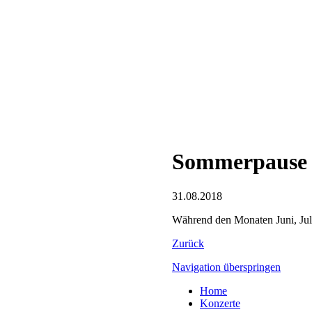
Sommerpause
31.08.2018
Während den Monaten Juni, Juli
Zurück
Navigation überspringen
Home
Konzerte