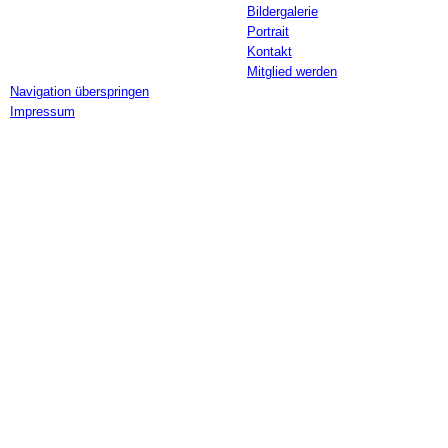
Bildergalerie
Portrait
Kontakt
Mitglied werden
Navigation überspringen
Impressum