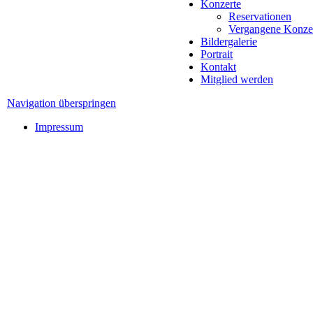
Konzerte
Reservationen
Vergangene Konze
Bildergalerie
Portrait
Kontakt
Mitglied werden
Navigation überspringen
Impressum