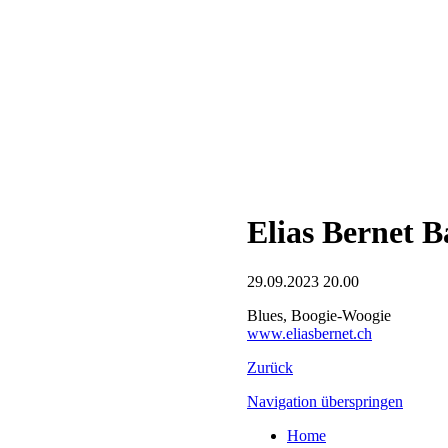
Elias Bernet 
29.09.2023 20.00
Blues, Boogie-Woogie
www.eliasbernet.ch
Zurück
Navigation überspringen
Home