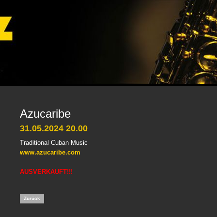
Azucaribe
31.05.2024 20.00
Traditional Cuban Music
www.azucaribe.com
AUSVERKAUFT!!!
Zurück