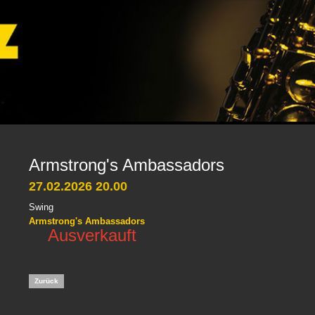
Armstrong's Ambassadors
27.02.2026 20.00
Swing
Armstrong's Ambassadors
Ausverkauft
Zurück