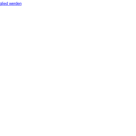
glied werden