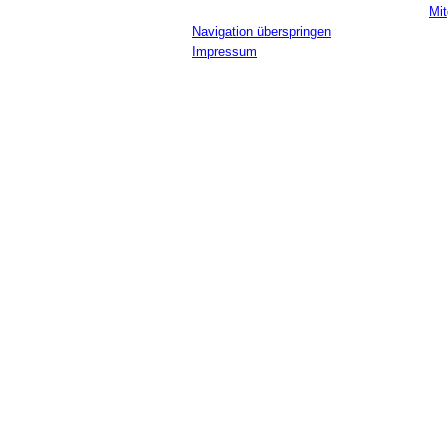
Mit
Navigation überspringen
Impressum