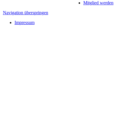
Mitglied werden
Navigation überspringen
Impressum